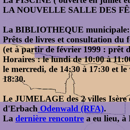
LA NOUVELLE SALLE DES F
La BIBLIOTHEQUE municipale:
Prêts de livres et consultation du 
(et à partir de février 1999 : prêt
Horaires : le lundi de 10:00 à 11:0
le mercredi, de 14:30 à 17:30 et le
18:30.
Le JUMELAGE des 2 villes Isère et
d'Erbach
Odenwald (RFA)
.
La
dernière rencontre
a eu lieu, à