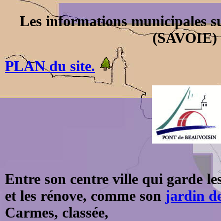
Les informations municipales s
(SAVOIE) 
PLAN du site.
Entre son centre ville qui garde le
et les rénove, comme son
jardin de
Carmes, classée,