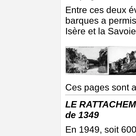
Entre ces deux é
barques a permis 
Isère et la Savoie
Ces pages sont 
LE RATTACHEM
de 1349
En 1949, soit 60