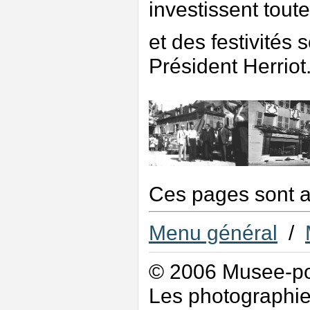
investissent toute
et des festivités
Président Herriot.
Ces pages sont 
Menu général
/
© 2006 Musee-p
Les photographies 