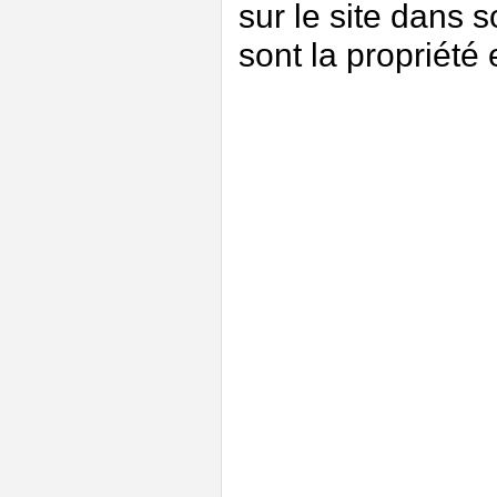
sur le site dans s
sont la propriété