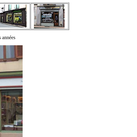
s années