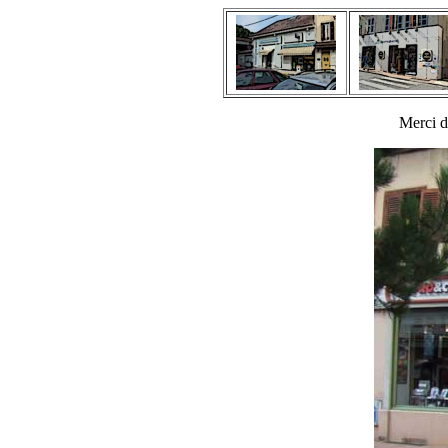
Merci d