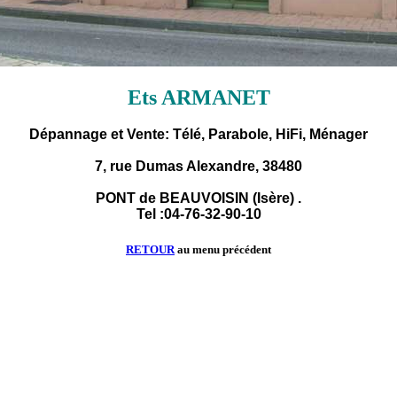
Ets ARMANET
Dépannage et Vente: Télé, Parabole, HiFi, Ménager
7, rue Dumas Alexandre, 38480
PONT de BEAUVOISIN (Isère) .
Tel :04-76-32-90-10
RETOUR
au menu précédent